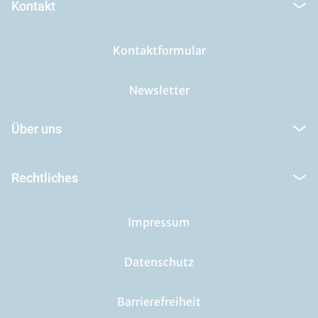
Kontakt
Kontaktformular
Newsletter
Über uns
Rechtliches
Impressum
Datenschutz
Barrierefreiheit